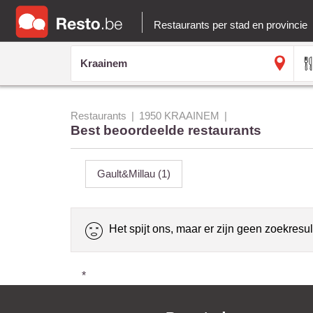
Restaurants per stad en provincie
Restaurants
1950 KRAAINEM
Best beoordeelde restaurants
Gault&Millau
(1)
Het spijt ons, maar er zijn geen zoekresul
*