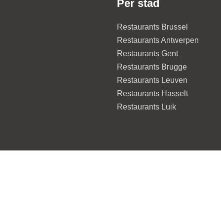
Per stad
Restaurants Brussel
Restaurants Antwerpen
Restaurants Gent
Restaurants Brugge
Restaurants Leuven
Restaurants Hasselt
Restaurants Luik