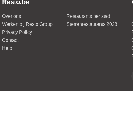
Resto.be
Over ons
Restaurants per stad
Werken bij Resto Group
Sterrenrestaurants 2023
Privacy Policy
Contact
Help