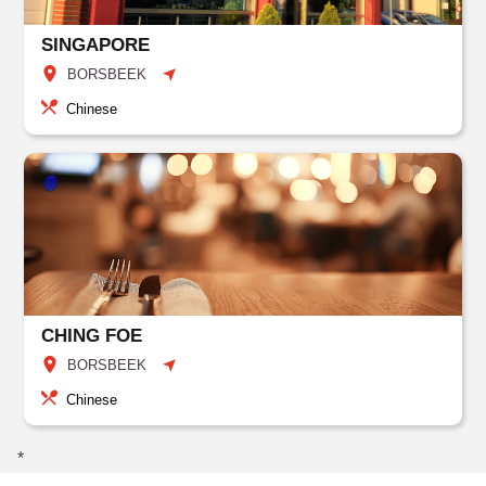
SINGAPORE
BORSBEEK
Chinese
CHING FOE
BORSBEEK
Chinese
*