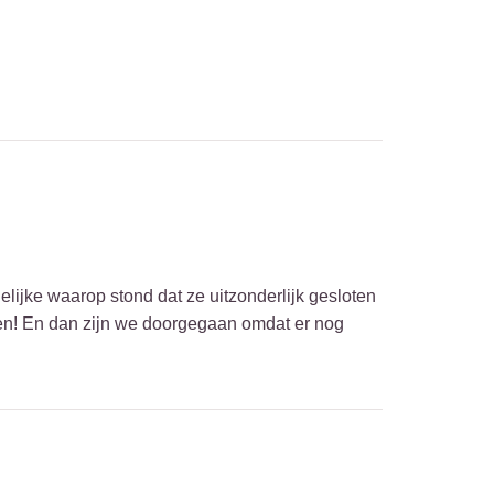
lijke waarop stond dat ze uitzonderlijk gesloten
en! En dan zijn we doorgegaan omdat er nog