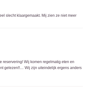
el slecht klaargemaakt. Mij zien ze niet meer
ne reservering! Wij komen regelmatig eten en
gelezen!!… Wij zijn uiteindelijk ergens anders