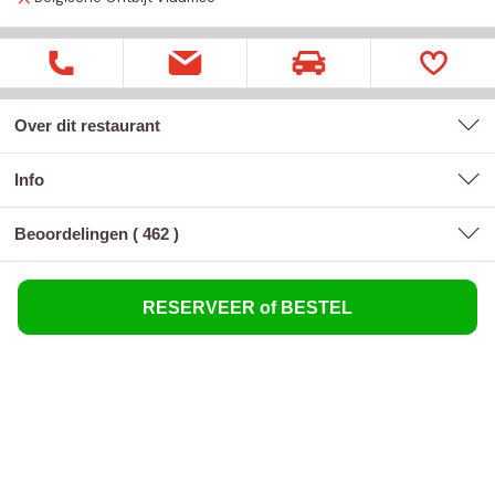
Over dit restaurant
Info
Beoordelingen (
462
)
RESERVEER of BESTEL