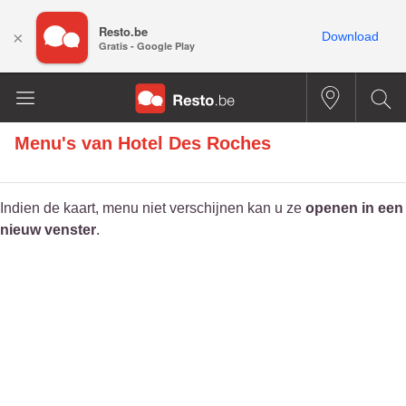
Resto.be
×
Download
Gratis - Google Play
Menu's van
Hotel Des Roches
Indien de kaart, menu niet verschijnen kan u ze
openen in een
nieuw venster
.