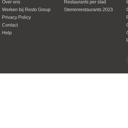
Over ons
Restaurants per stad
Werken bij Resto Group
Sterrenrestaurants 2023
Privacy Policy
Contact
Help