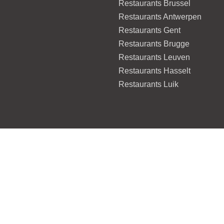
Restaurants Brussel
Restaurants Antwerpen
Restaurants Gent
Restaurants Brugge
Restaurants Leuven
Restaurants Hasselt
Restaurants Luik