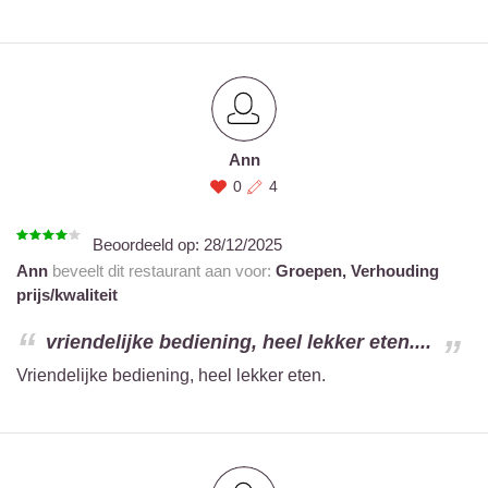
Ann
0
4
Beoordeeld op:
28/12/2025
Ann
beveelt dit restaurant aan voor:
Groepen,
Verhouding
prijs/kwaliteit
vriendelijke bediening, heel lekker eten....
Vriendelijke bediening, heel lekker eten.