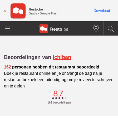
Resto.be
×
Download
Gratis - Google Play
Beoordelingen van
Ichiban
162
personen hebben dit restaurant beoordeeld
Boek je restaurant online en je ontvangt de dag na je
restaurantbezoek een uitnodiging om je review te schrijven
en te delen
8.7
162
beoordelingen