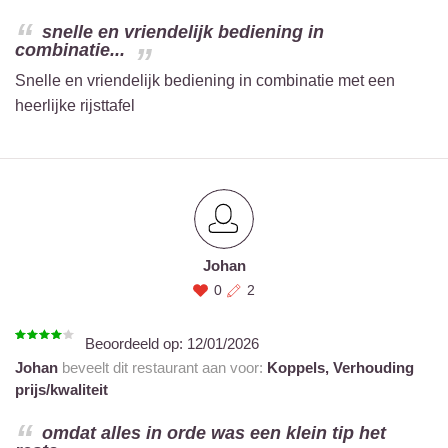
snelle en vriendelijk bediening in
combinatie...
Snelle en vriendelijk bediening in combinatie met een
heerlijke rijsttafel
Johan
0
2
Beoordeeld op:
12/01/2026
Johan
beveelt dit restaurant aan voor:
Koppels,
Verhouding
prijs/kwaliteit
omdat alles in orde was een klein tip het