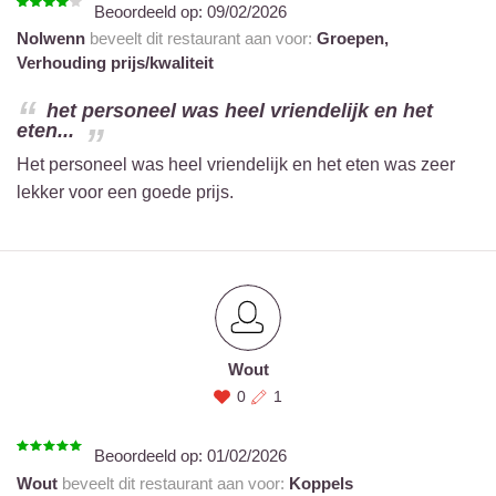
Beoordeeld op:
09/02/2026
Nolwenn
beveelt dit restaurant aan voor:
Groepen,
Verhouding prijs/kwaliteit
het personeel was heel vriendelijk en het
eten...
Het personeel was heel vriendelijk en het eten was zeer
lekker voor een goede prijs.
Wout
0
1
Beoordeeld op:
01/02/2026
Wout
beveelt dit restaurant aan voor:
Koppels