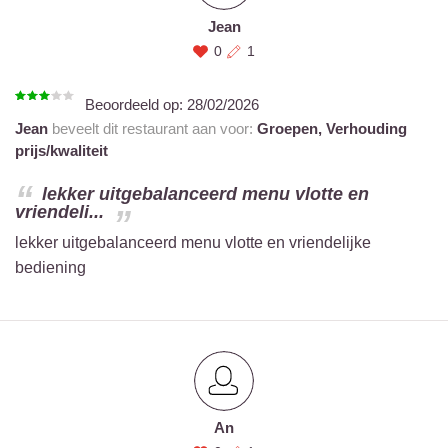
Jean
0
1
Beoordeeld op:
28/02/2026
Jean
beveelt dit restaurant aan voor:
Groepen,
Verhouding
prijs/kwaliteit
lekker uitgebalanceerd menu vlotte en
vriendeli...
lekker uitgebalanceerd menu vlotte en vriendelijke
bediening
An