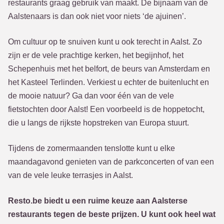
restaurants graag gebruik van maakt. De bijnaam van de
Aalstenaars is dan ook niet voor niets ‘de ajuinen’.
Om cultuur op te snuiven kunt u ook terecht in Aalst. Zo
zijn er de vele prachtige kerken, het begijnhof, het
Schepenhuis met het belfort, de beurs van Amsterdam en
het Kasteel Terlinden. Verkiest u echter de buitenlucht en
de mooie natuur? Ga dan voor één van de vele
fietstochten door Aalst! Een voorbeeld is de hoppetocht,
die u langs de rijkste hopstreken van Europa stuurt.
Tijdens de zomermaanden tenslotte kunt u elke
maandagavond genieten van de parkconcerten of van een
van de vele leuke terrasjes in Aalst.
Resto.be biedt u een ruime keuze aan Aalsterse
restaurants tegen de beste prijzen. U kunt ook heel wat