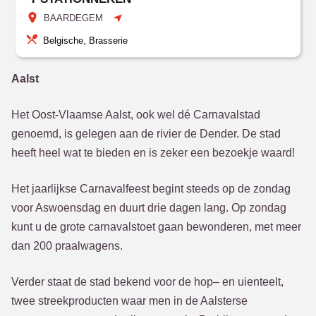
BAARDEGEM
Belgische, Brasserie
Aalst
Het Oost-Vlaamse Aalst, ook wel dé Carnavalstad
genoemd, is gelegen aan de rivier de Dender. De stad
heeft heel wat te bieden en is zeker een bezoekje waard!
Het jaarlijkse Carnavalfeest begint steeds op de zondag
voor Aswoensdag en duurt drie dagen lang. Op zondag
kunt u de grote carnavalstoet gaan bewonderen, met meer
dan 200 praalwagens.
Verder staat de stad bekend voor de hop– en uienteelt,
twee streekproducten waar men in de Aalsterse