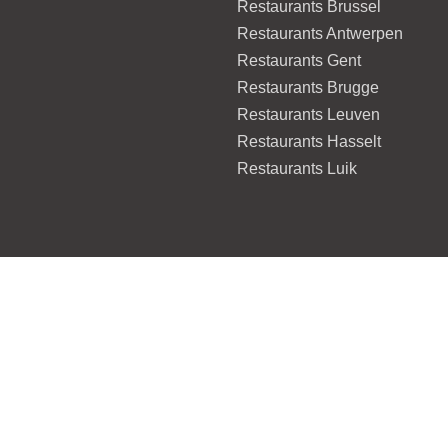
Restaurants Brussel
Restaurants Antwerpen
Restaurants Gent
Restaurants Brugge
Restaurants Leuven
Restaurants Hasselt
Restaurants Luik