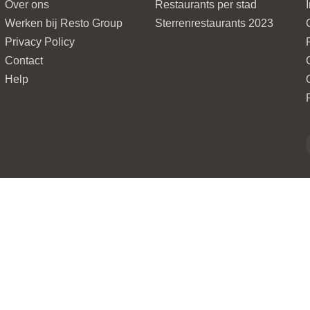
Over ons
Restaurants per stad
Werken bij Resto Group
Sterrenrestaurants 2023
Privacy Policy
Contact
Help