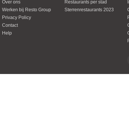
Over ons
Restaurants per stad
Werken bij Resto Group
Sterrenrestaurants 2023
Privacy Policy
Contact
Help