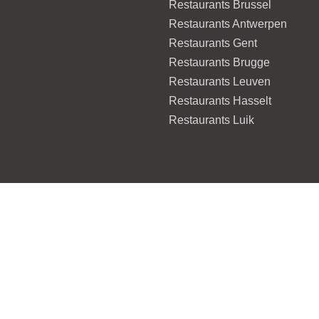
Restaurants Brussel
Restaurants Antwerpen
Restaurants Gent
Restaurants Brugge
Restaurants Leuven
Restaurants Hasselt
Restaurants Luik