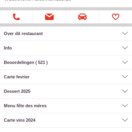
Over dit restaurant
Info
Beoordelingen (
521
)
carte fevrier
dessert 2025
menu fête des mères
carte vins 2024