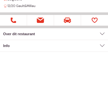
12/20
Gault&Millau
Over dit restaurant
Info