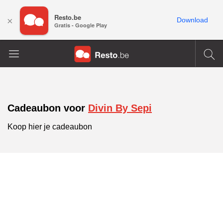
Resto.be
×
Download
Gratis - Google Play
Cadeaubon voor
Divin By Sepi
Koop hier je cadeaubon