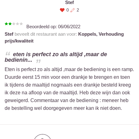
Stef
0
2
Beoordeeld op:
06/06/2022
Stef
beveelt dit restaurant aan voor:
Koppels,
Verhouding
prijs/kwaliteit
eten is perfect zo als altijd ,maar de
bedienin...
Eten is perfect zo als altijd ,maar de bediening is een ramp.
Duurde eerst 15 min voor een drankje te brengen en toen
ik tijdens de maaltijd nogmaals een drankje besteld kreeg
ik deze na afloop van de maaltijd. Heb deze wijn dan ook
geweigerd. Commentaar van de bediening : meneer heb
de bestelling wel doorgegeven meer kan ik niet doen.