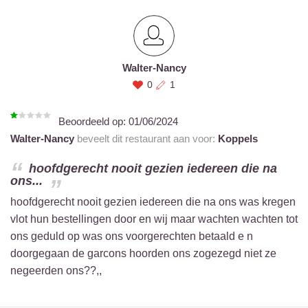
Walter-Nancy
0
1
Beoordeeld op:
01/06/2024
Walter-Nancy
beveelt dit restaurant aan voor:
Koppels
hoofdgerecht nooit gezien iedereen die na
ons...
hoofdgerecht nooit gezien iedereen die na ons was kregen
vlot hun bestellingen door en wij maar wachten wachten tot
ons geduld op was ons voorgerechten betaald e n
doorgegaan de garcons hoorden ons zogezegd niet ze
negeerden ons??,,