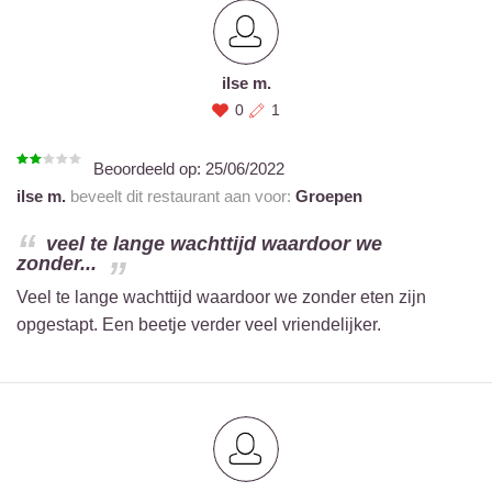
ilse m.
0
1
Beoordeeld op:
25/06/2022
ilse m.
beveelt dit restaurant aan voor:
Groepen
veel te lange wachttijd waardoor we
zonder...
Veel te lange wachttijd waardoor we zonder eten zijn
opgestapt. Een beetje verder veel vriendelijker.