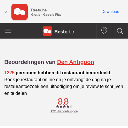
Resto.be
×
Download
Gratis - Google Play
Beoordelingen van
Den Antigoon
1225
personen hebben dit restaurant beoordeeld
Boek je restaurant online en je ontvangt de dag na je
restaurantbezoek een uitnodiging om je review te schrijven
en te delen
8.8
1225
beoordelingen