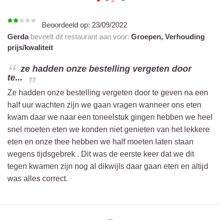
Beoordeeld op:
23/09/2022
Gerda
beveelt dit restaurant aan voor:
Groepen,
Verhouding
prijs/kwaliteit
ze hadden onze bestelling vergeten door
te...
Ze hadden onze bestelling vergeten door te geven na een
half uur wachten zijn we gaan vragen wanneer ons eten
kwam daar we naar een toneelstuk gingen hebben we heel
snel moeten eten we konden niet genieten van het lekkere
eten en onze thee hebben we half moeten laten staan
wegens tijdsgebrek . Dit was de eerste keer dat we dit
tegen kwamen zijn nog al dikwijls daar gaan eten en altijd
was alles correct.