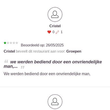
Cristel
0
1
Beoordeeld op:
26/05/2025
Cristel
beveelt dit restaurant aan voor:
Groepen
we werden bediend door een onvriendelijke
man,...
We werden bediend door een onvriendelijke man,