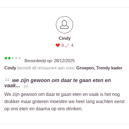
Cindy
0
4
Beoordeeld op:
28/12/2025
Cindy
beveelt dit restaurant aan voor:
Groepen,
Trendy kader
we zijn gewoon om daar te gaan eten en
vaak...
We zijn gewoon om daar te gaan eten en vaak is het nog
drukker maar gisteren moesten we heel lang wachten eerst
op ons eten en daarna op ons drinken.