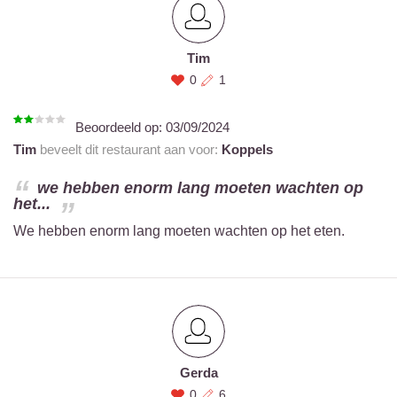
Tim
0
1
Beoordeeld op:
03/09/2024
Tim
beveelt dit restaurant aan voor:
Koppels
we hebben enorm lang moeten wachten op
het...
We hebben enorm lang moeten wachten op het eten.
Gerda
0
6