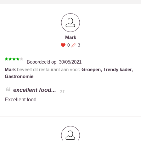
Mark
0
3
Beoordeeld op:
30/05/2021
Mark
beveelt dit restaurant aan voor:
Groepen,
Trendy kader,
Gastronomie
excellent food...
Excellent food