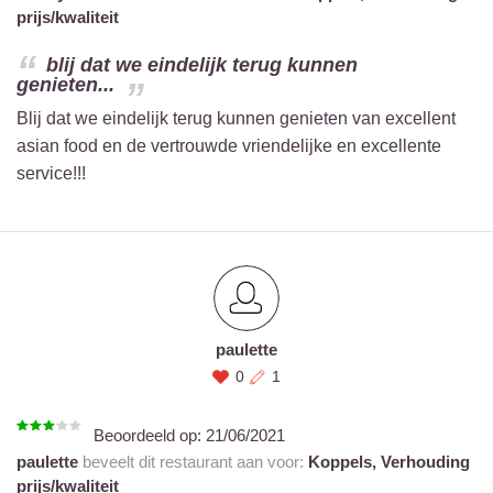
prijs/kwaliteit
blij dat we eindelijk terug kunnen
genieten...
Blij dat we eindelijk terug kunnen genieten van excellent
asian food en de vertrouwde vriendelijke en excellente
service!!!
paulette
0
1
Beoordeeld op:
21/06/2021
paulette
beveelt dit restaurant aan voor:
Koppels,
Verhouding
prijs/kwaliteit