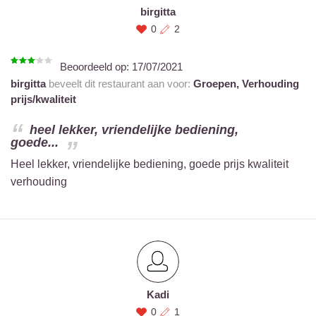
birgitta
0
2
Beoordeeld op:
17/07/2021
birgitta
beveelt dit restaurant aan voor:
Groepen,
Verhouding
prijs/kwaliteit
heel lekker, vriendelijke bediening,
goede...
Heel lekker, vriendelijke bediening, goede prijs kwaliteit
verhouding
Kadi
0
1