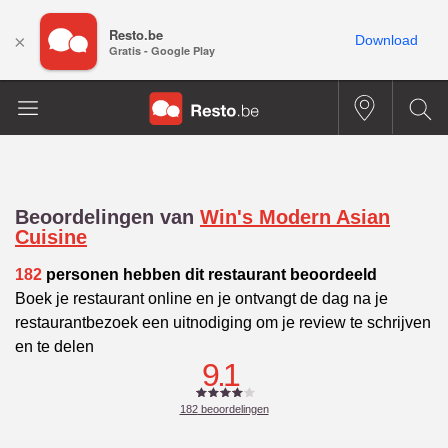
Resto.be
×
Download
Gratis - Google Play
Beoordelingen van
Win's Modern Asian
Cuisine
182
personen hebben dit restaurant beoordeeld
Boek je restaurant online en je ontvangt de dag na je
restaurantbezoek een uitnodiging om je review te schrijven
en te delen
9.1
182
beoordelingen