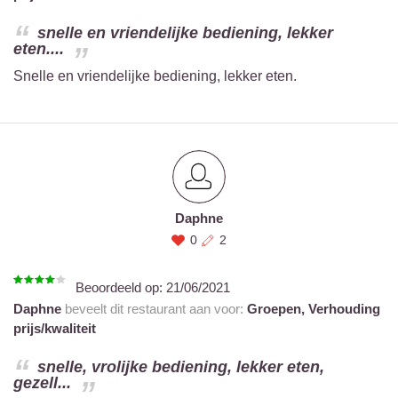
snelle en vriendelijke bediening, lekker
eten....
Snelle en vriendelijke bediening, lekker eten.
Daphne
0
2
Beoordeeld op:
21/06/2021
Daphne
beveelt dit restaurant aan voor:
Groepen,
Verhouding
prijs/kwaliteit
snelle, vrolijke bediening, lekker eten,
gezell...