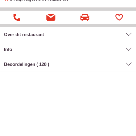
Over dit restaurant
Info
Beoordelingen (
128
)