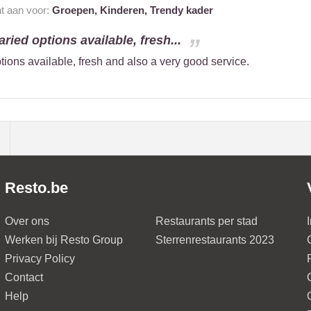
nt aan voor:
Groepen,
Kinderen,
Trendy kader
ried options available, fresh...
tions available, fresh and also a very good service.
Resto.be
Over ons
Restaurants per stad
Werken bij Resto Group
Sterrenrestaurants 2023
Privacy Policy
Contact
Help