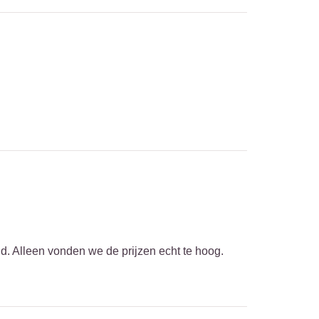
id. Alleen vonden we de prijzen echt te hoog.