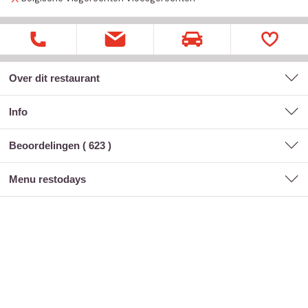
Over dit restaurant
Info
Beoordelingen (
623
)
menu restodays