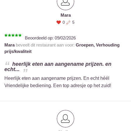
Mara
0
5
Beoordeeld op:
09/02/2026
Mara
beveelt dit restaurant aan voor:
Groepen,
Verhouding
prijs/kwaliteit
heerlijk eten aan aangename prijzen. en
echt...
Heerlijk eten aan aangename prijzen. En echt héél
Vriendelijke bediening. Een top adresje op het zuid!