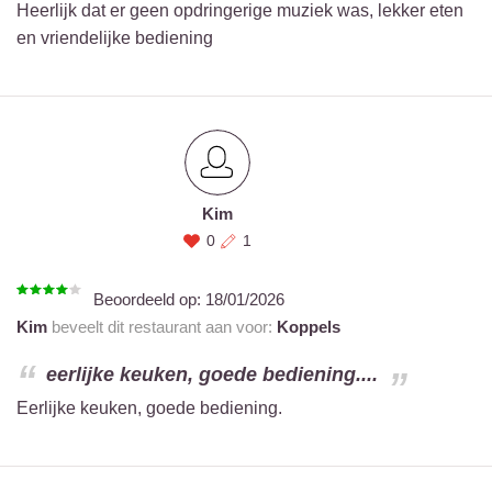
Heerlijk dat er geen opdringerige muziek was, lekker eten
en vriendelijke bediening
Kim
0
1
Beoordeeld op:
18/01/2026
Kim
beveelt dit restaurant aan voor:
Koppels
eerlijke keuken, goede bediening....
Eerlijke keuken, goede bediening.