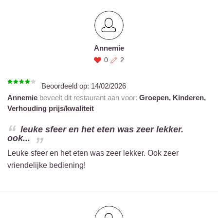
Annemie
0
2
Beoordeeld op:
14/02/2026
Annemie
beveelt dit restaurant aan voor:
Groepen,
Kinderen,
Verhouding prijs/kwaliteit
leuke sfeer en het eten was zeer lekker.
ook...
Leuke sfeer en het eten was zeer lekker. Ook zeer
vriendelijke bediening!