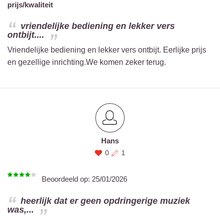
prijs/kwaliteit
vriendelijke bediening en lekker vers
ontbijt....
Vriendelijke bediening en lekker vers ontbijt. Eerlijke prijs
en gezellige inrichting.We komen zeker terug.
Hans
0
1
Beoordeeld op:
25/01/2026
heerlijk dat er geen opdringerige muziek
was,...