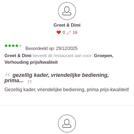
Greet & Dimi
0
16
Beoordeeld op:
29/12/2025
Greet & Dimi
beveelt dit restaurant aan voor:
Groepen,
Verhouding prijs/kwaliteit
gezellig kader, vriendelijke bediening,
prima...
Gezellig kader, vriendelijke bediening, prima prijs-kwaliteit!