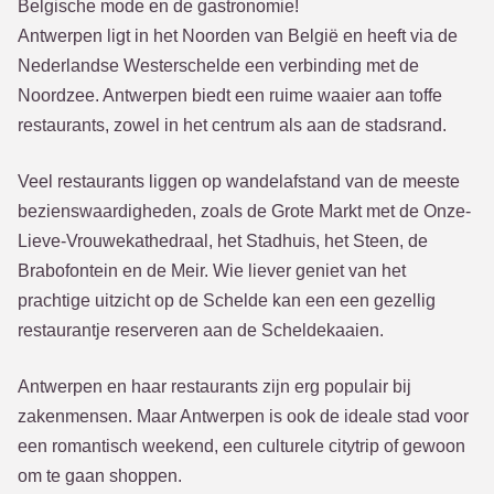
Belgische mode en de gastronomie!
Antwerpen ligt in het Noorden van België en heeft via de
Nederlandse Westerschelde een verbinding met de
Noordzee. Antwerpen biedt een ruime waaier aan toffe
restaurants, zowel in het centrum als aan de stadsrand.
Veel restaurants liggen op wandelafstand van de meeste
bezienswaardigheden, zoals de Grote Markt met de Onze-
Lieve-Vrouwekathedraal, het Stadhuis, het Steen, de
Brabofontein en de Meir. Wie liever geniet van het
prachtige uitzicht op de Schelde kan een een gezellig
restaurantje reserveren aan de Scheldekaaien.
Antwerpen en haar restaurants zijn erg populair bij
zakenmensen. Maar Antwerpen is ook de ideale stad voor
een romantisch weekend, een culturele citytrip of gewoon
om te gaan shoppen.