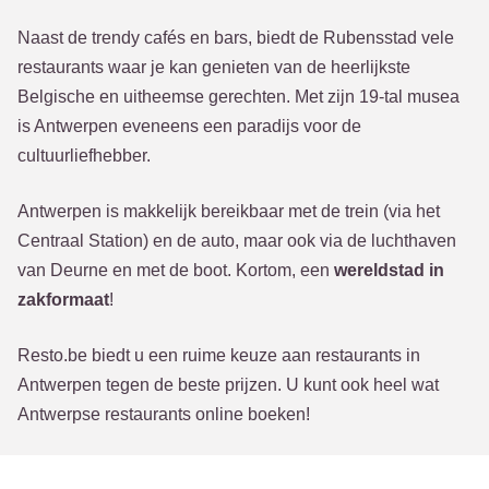
Naast de trendy cafés en bars, biedt de Rubensstad vele
restaurants waar je kan genieten van de heerlijkste
Belgische en uitheemse gerechten. Met zijn 19-tal musea
is Antwerpen eveneens een paradijs voor de
cultuurliefhebber.
Antwerpen is makkelijk bereikbaar met de trein (via het
Centraal Station) en de auto, maar ook via de luchthaven
van Deurne en met de boot. Kortom, een
wereldstad in
zakformaat
!
Resto.be biedt u een ruime keuze aan restaurants in
Antwerpen tegen de beste prijzen. U kunt ook heel wat
Antwerpse restaurants online boeken!