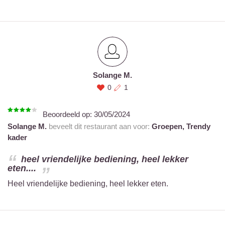
Solange M.
0
1
Beoordeeld op:
30/05/2024
Solange M.
beveelt dit restaurant aan voor:
Groepen,
Trendy
kader
heel vriendelijke bediening, heel lekker
eten....
Heel vriendelijke bediening, heel lekker eten.