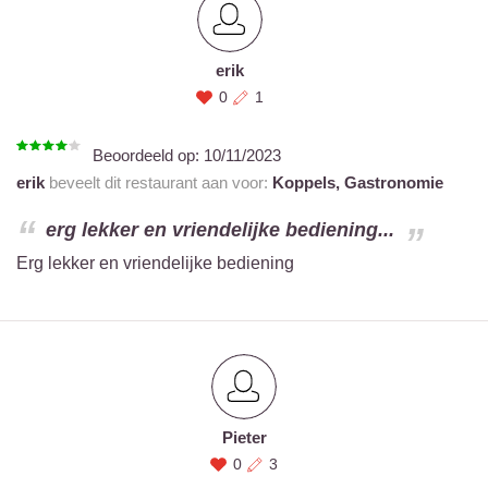
erik
0
1
Beoordeeld op:
10/11/2023
erik
beveelt dit restaurant aan voor:
Koppels,
Gastronomie
erg lekker en vriendelijke bediening...
Erg lekker en vriendelijke bediening
Pieter
0
3