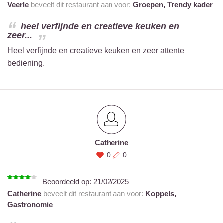
Veerle
beveelt dit restaurant aan voor:
Groepen,
Trendy kader
heel verfijnde en creatieve keuken en
zeer...
Heel verfijnde en creatieve keuken en zeer attente
bediening.
Catherine
0
0
Beoordeeld op:
21/02/2025
Catherine
beveelt dit restaurant aan voor:
Koppels,
Gastronomie