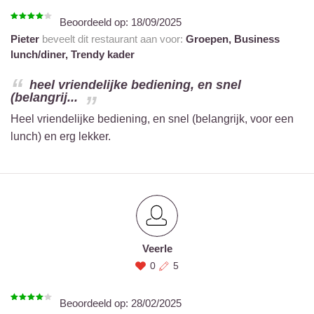
Beoordeeld op:
18/09/2025
Pieter
beveelt dit restaurant aan voor:
Groepen,
Business
lunch/diner,
Trendy kader
heel vriendelijke bediening, en snel
(belangrij...
Heel vriendelijke bediening, en snel (belangrijk, voor een
lunch) en erg lekker.
Veerle
0
5
Beoordeeld op:
28/02/2025