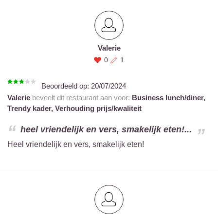
Valerie
0
1
Beoordeeld op:
20/07/2024
Valerie
beveelt dit restaurant aan voor:
Business lunch/diner,
Trendy kader,
Verhouding prijs/kwaliteit
heel vriendelijk en vers, smakelijk eten!...
Heel vriendelijk en vers, smakelijk eten!