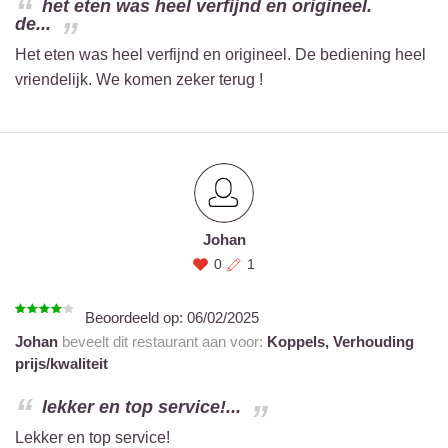
het eten was heel verfijnd en origineel.
de...
Het eten was heel verfijnd en origineel. De bediening heel
vriendelijk. We komen zeker terug !
Johan
0
1
Beoordeeld op:
06/02/2025
Johan
beveelt dit restaurant aan voor:
Koppels,
Verhouding
prijs/kwaliteit
lekker en top service!...
Lekker en top service!