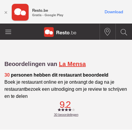
Resto.be
×
Download
Gratis - Google Play
Beoordelingen van
La Mensa
30
personen hebben dit restaurant beoordeeld
Boek je restaurant online en je ontvangt de dag na je
restaurantbezoek een uitnodiging om je review te schrijven
en te delen
9.2
30
beoordelingen