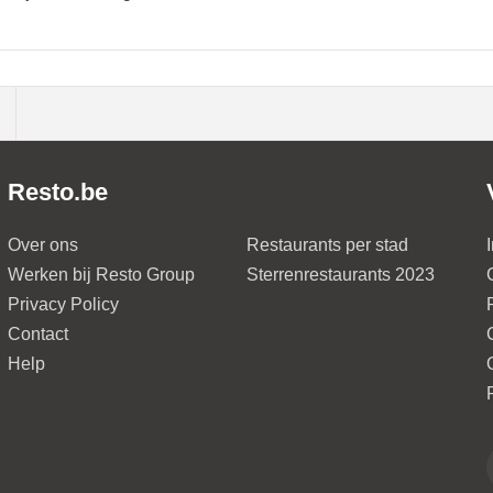
Resto.be
Over ons
Restaurants per stad
Werken bij Resto Group
Sterrenrestaurants 2023
Privacy Policy
Contact
Help