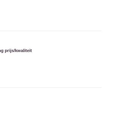
 prijs/kwaliteit