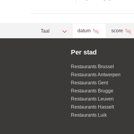
datum
score
Taal
Per stad
Restaurants Brussel
Restaurants Antwerpen
Restaurants Gent
Restaurants Brugge
Restaurants Leuven
Restaurants Hasselt
Restaurants Luik