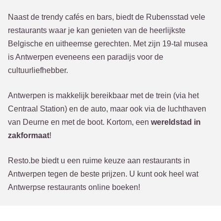
Naast de trendy cafés en bars, biedt de Rubensstad vele
restaurants waar je kan genieten van de heerlijkste
Belgische en uitheemse gerechten. Met zijn 19-tal musea
is Antwerpen eveneens een paradijs voor de
cultuurliefhebber.
Antwerpen is makkelijk bereikbaar met de trein (via het
Centraal Station) en de auto, maar ook via de luchthaven
van Deurne en met de boot. Kortom, een
wereldstad in
zakformaat
!
Resto.be biedt u een ruime keuze aan restaurants in
Antwerpen tegen de beste prijzen. U kunt ook heel wat
Antwerpse restaurants online boeken!