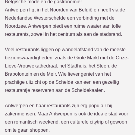
Belgische mode en de gastronomie!
Antwerpen ligt in het Noorden van België en heeft via de
Nederlandse Westerschelde een verbinding met de
Noordzee. Antwerpen biedt een ruime waaier aan toffe
restaurants, zowel in het centrum als aan de stadsrand.
Veel restaurants liggen op wandelafstand van de meeste
bezienswaardigheden, zoals de Grote Markt met de Onze-
Lieve-Vrouwekathedraal, het Stadhuis, het Steen, de
Brabofontein en de Meir. Wie liever geniet van het
prachtige uitzicht op de Schelde kan een een gezellig
restaurantje reserveren aan de Scheldekaaien.
Antwerpen en haar restaurants zijn erg populair bij
zakenmensen. Maar Antwerpen is ook de ideale stad voor
een romantisch weekend, een culturele citytrip of gewoon
om te gaan shoppen.