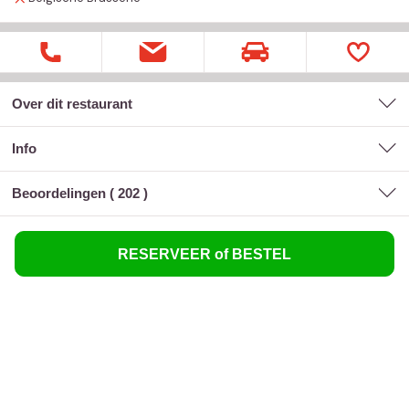
Over dit restaurant
Info
Beoordelingen (
202
)
RESERVEER of BESTEL