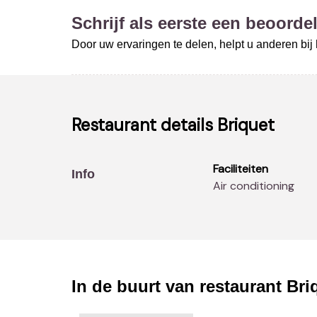
Schrijf als eerste een beoordel
Door uw ervaringen te delen, helpt u anderen bi
Restaurant details
Briquet
Faciliteiten
Info
Air conditioning
In de buurt van restaurant
Bri