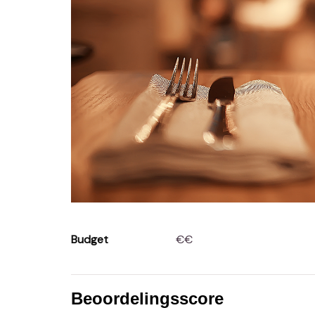
Budget
€€
Beoordelingsscore