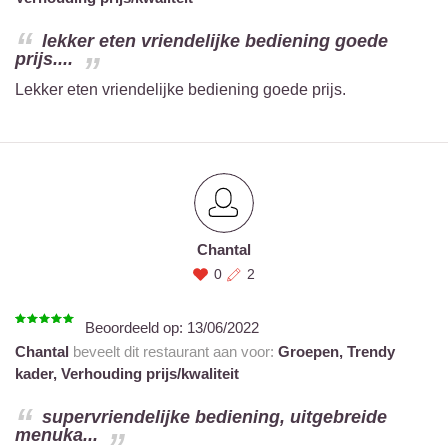
lekker eten vriendelijke bediening goede
prijs....
Lekker eten vriendelijke bediening goede prijs.
Chantal
0
2
Beoordeeld op:
13/06/2022
Chantal
beveelt dit restaurant aan voor:
Groepen,
Trendy
kader,
Verhouding prijs/kwaliteit
supervriendelijke bediening, uitgebreide
menuka...