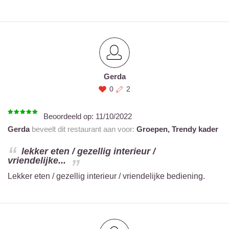
Gerda
0
2
Beoordeeld op:
11/10/2022
Gerda
beveelt dit restaurant aan voor:
Groepen,
Trendy kader
lekker eten / gezellig interieur /
vriendelijke...
Lekker eten / gezellig interieur / vriendelijke bediening.