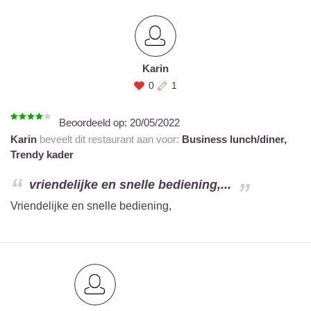
Karin
0
1
Beoordeeld op:
20/05/2022
Karin
beveelt dit restaurant aan voor:
Business lunch/diner,
Trendy kader
vriendelijke en snelle bediening,...
Vriendelijke en snelle bediening,