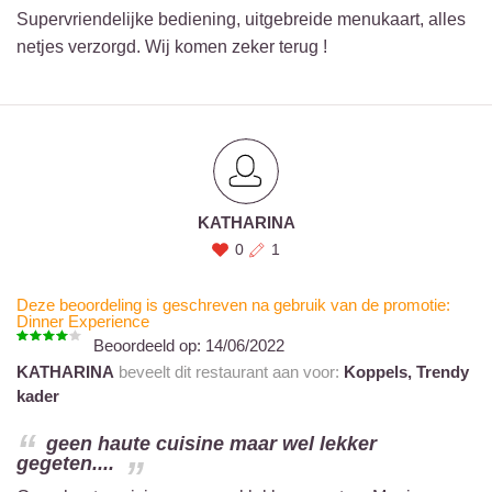
Supervriendelijke bediening, uitgebreide menukaart, alles
netjes verzorgd. Wij komen zeker terug !
KATHARINA
0
1
Deze beoordeling is geschreven na gebruik van de promotie:
Dinner Experience
Beoordeeld op:
14/06/2022
KATHARINA
beveelt dit restaurant aan voor:
Koppels,
Trendy
kader
geen haute cuisine maar wel lekker
gegeten....