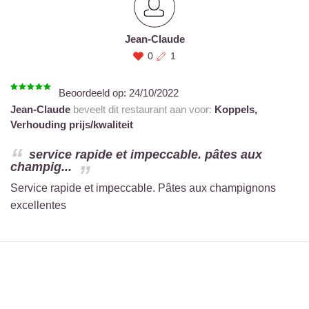
Jean-Claude
0
1
Beoordeeld op:
24/10/2022
Jean-Claude
beveelt dit restaurant aan voor:
Koppels,
Verhouding prijs/kwaliteit
service rapide et impeccable. pâtes aux
champig...
Service rapide et impeccable. Pâtes aux champignons
excellentes