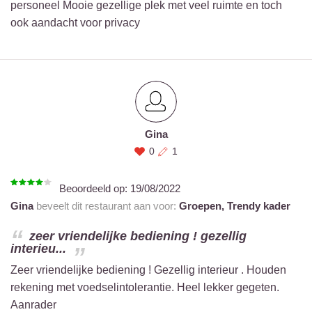
personeel Mooie gezellige plek met veel ruimte en toch
ook aandacht voor privacy
Gina
0
1
Beoordeeld op:
19/08/2022
Gina
beveelt dit restaurant aan voor:
Groepen,
Trendy kader
zeer vriendelijke bediening ! gezellig
interieu...
Zeer vriendelijke bediening ! Gezellig interieur . Houden
rekening met voedselintolerantie. Heel lekker gegeten.
Aanrader