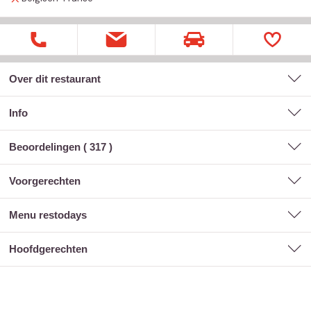
Over dit restaurant
Info
Beoordelingen (
317
)
voorgerechten
menu restodays
hoofdgerechten