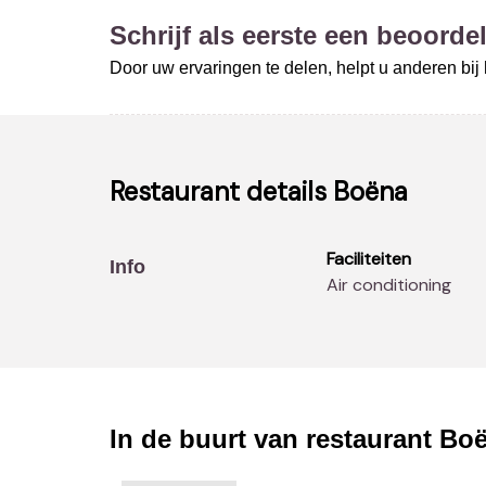
Schrijf als eerste een beoordel
Door uw ervaringen te delen, helpt u anderen bi
Restaurant details
Boëna
Faciliteiten
Info
Air conditioning
In de buurt van restaurant
Bo