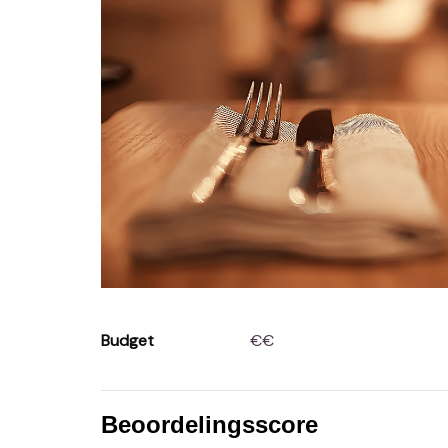
Budget
€€
Beoordelingsscore