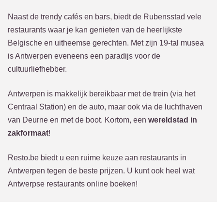
Naast de trendy cafés en bars, biedt de Rubensstad vele
restaurants waar je kan genieten van de heerlijkste
Belgische en uitheemse gerechten. Met zijn 19-tal musea
is Antwerpen eveneens een paradijs voor de
cultuurliefhebber.
Antwerpen is makkelijk bereikbaar met de trein (via het
Centraal Station) en de auto, maar ook via de luchthaven
van Deurne en met de boot. Kortom, een
wereldstad in
zakformaat
!
Resto.be biedt u een ruime keuze aan restaurants in
Antwerpen tegen de beste prijzen. U kunt ook heel wat
Antwerpse restaurants online boeken!