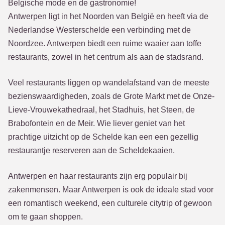
Belgische mode en de gastronomie!
Antwerpen ligt in het Noorden van België en heeft via de
Nederlandse Westerschelde een verbinding met de
Noordzee. Antwerpen biedt een ruime waaier aan toffe
restaurants, zowel in het centrum als aan de stadsrand.
Veel restaurants liggen op wandelafstand van de meeste
bezienswaardigheden, zoals de Grote Markt met de Onze-
Lieve-Vrouwekathedraal, het Stadhuis, het Steen, de
Brabofontein en de Meir. Wie liever geniet van het
prachtige uitzicht op de Schelde kan een een gezellig
restaurantje reserveren aan de Scheldekaaien.
Antwerpen en haar restaurants zijn erg populair bij
zakenmensen. Maar Antwerpen is ook de ideale stad voor
een romantisch weekend, een culturele citytrip of gewoon
om te gaan shoppen.