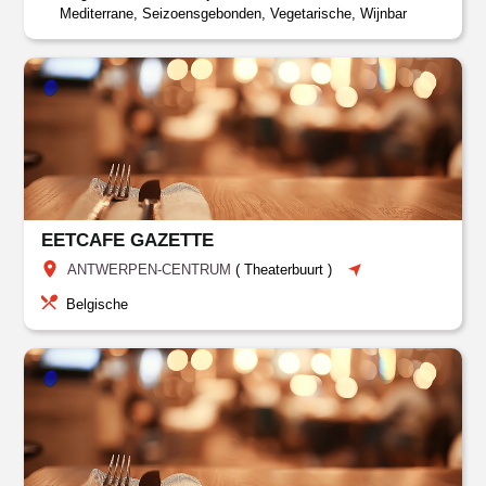
Mediterrane, Seizoensgebonden, Vegetarische, Wijnbar
EETCAFE GAZETTE
ANTWERPEN-CENTRUM
(
Theaterbuurt
)
Belgische