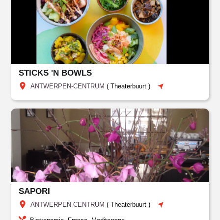
STICKS 'N BOWLS
ANTWERPEN-CENTRUM
(
Theaterbuurt
)
SAPORI
ANTWERPEN-CENTRUM
(
Theaterbuurt
)