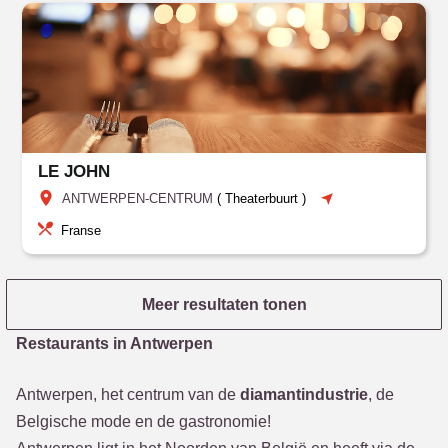
LE JOHN
ANTWERPEN-CENTRUM
(
Theaterbuurt
)
Franse
Meer resultaten tonen
Restaurants in Antwerpen
Antwerpen, het centrum van de
diamantindustrie
, de
Belgische mode en de gastronomie!