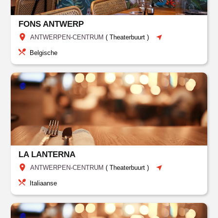
FONS ANTWERP
ANTWERPEN-CENTRUM
(
Theaterbuurt
)
Belgische
LA LANTERNA
ANTWERPEN-CENTRUM
(
Theaterbuurt
)
Italiaanse