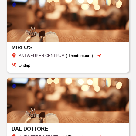
MIRLO'S
ANTWERPEN-CENTRUM
(
Theaterbuurt
)
Ontbijt
DAL DOTTORE