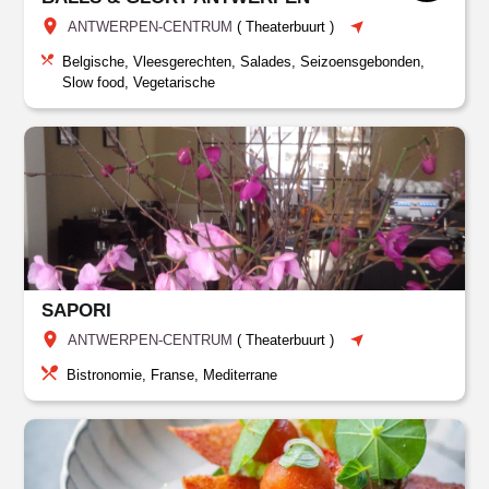
ANTWERPEN-CENTRUM
(
Theaterbuurt
)
Belgische, Vleesgerechten, Salades, Seizoensgebonden,
Slow food, Vegetarische
SAPORI
ANTWERPEN-CENTRUM
(
Theaterbuurt
)
Bistronomie, Franse, Mediterrane