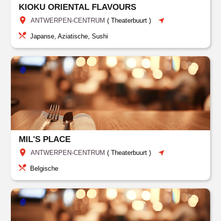
KIOKU ORIENTAL FLAVOURS
ANTWERPEN-CENTRUM
(
Theaterbuurt
)
Japanse, Aziatische, Sushi
MIL'S PLACE
ANTWERPEN-CENTRUM
(
Theaterbuurt
)
Belgische