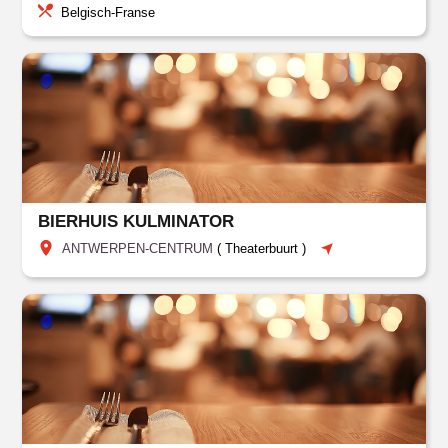
Belgisch-Franse
BIERHUIS KULMINATOR
ANTWERPEN-CENTRUM
(
Theaterbuurt
)