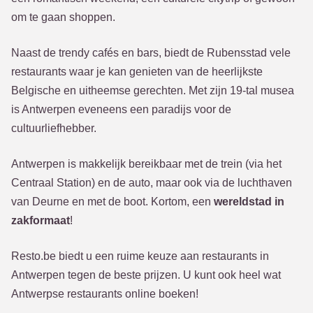
om te gaan shoppen.
Naast de trendy cafés en bars, biedt de Rubensstad vele
restaurants waar je kan genieten van de heerlijkste
Belgische en uitheemse gerechten. Met zijn 19-tal musea
is Antwerpen eveneens een paradijs voor de
cultuurliefhebber.
Antwerpen is makkelijk bereikbaar met de trein (via het
Centraal Station) en de auto, maar ook via de luchthaven
van Deurne en met de boot. Kortom, een
wereldstad in
zakformaat
!
Resto.be biedt u een ruime keuze aan restaurants in
Antwerpen tegen de beste prijzen. U kunt ook heel wat
Antwerpse restaurants online boeken!