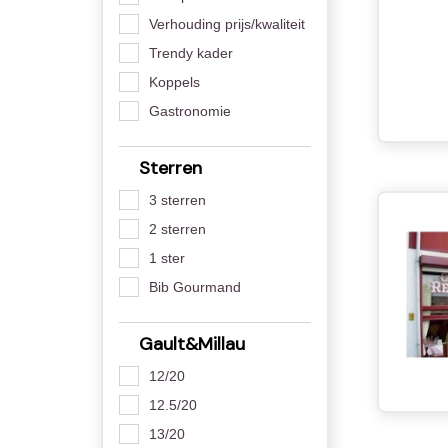
Verhouding prijs/kwaliteit
Trendy kader
Koppels
Gastronomie
Sterren
3 sterren
2 sterren
1 ster
Bib Gourmand
Gault&Millau
12/20
12.5/20
13/20