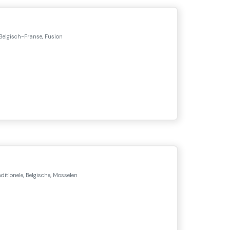
Belgisch-Franse, Fusion
ditionele, Belgische, Mosselen