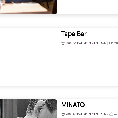
Tapa Bar
(
Histor
2000 ANTWERPEN-CENTRUM
MINATO
•
Azi
2000 ANTWERPEN-CENTRUM