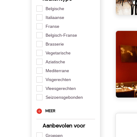
Belgische
Italiaanse
Franse
Belgisch-Franse
Brasserie
Vegetarische
Aziatische
Mediterrane
Visgerechten
Vleesgerechten
Seizoensgebonden
MEER
Aanbevolen voor
Groepen