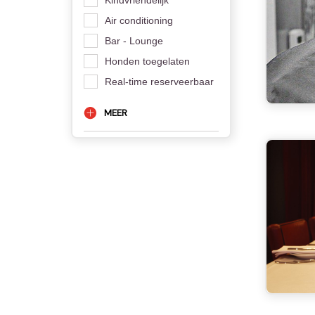
Air conditioning
Bar - Lounge
Honden toegelaten
Real-time reserveerbaar
MEER