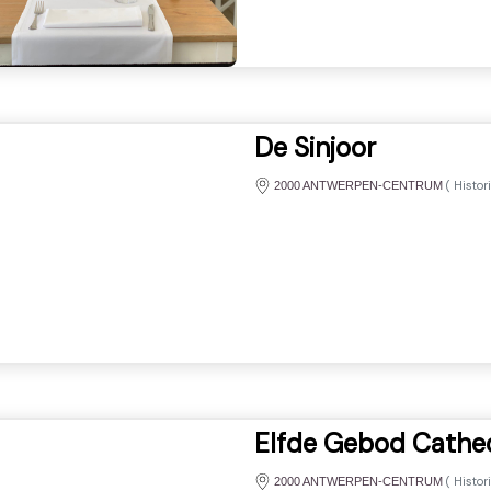
De Sinjoor
(
Histor
2000 ANTWERPEN-CENTRUM
Elfde Gebod Cathe
(
Histor
2000 ANTWERPEN-CENTRUM