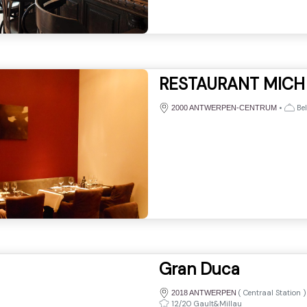
RESTAURANT MICH
•
Bel
2000 ANTWERPEN-CENTRUM
Gran Duca
(
Centraal Station
2018 ANTWERPEN
12/20 Gault&Millau