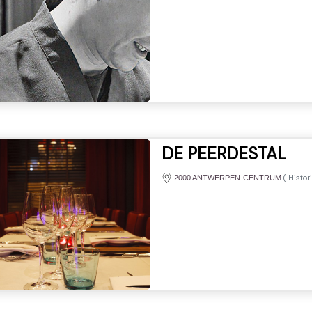
DE PEERDESTAL
(
Histor
2000 ANTWERPEN-CENTRUM