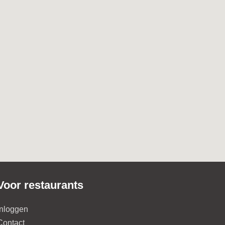
Voor restaurants
Inloggen
Contact