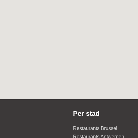
Per stad
Restaurants Brussel
Restaurants Antwerpen