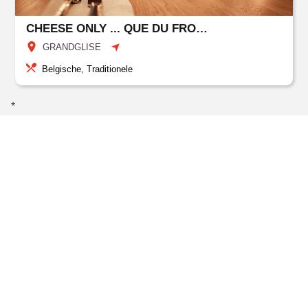
CHEESE ONLY ... QUE DU FROMAGE
GRANDGLISE
Belgische, Traditionele
*