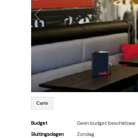
Carte
Budget
Geen budget beschikbaar
Sluitingsdagen
Zondag