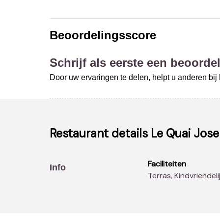
Beoordelingsscore
Schrijf als eerste een beoordel
Door uw ervaringen te delen, helpt u anderen bi
Restaurant details
Le Quai Jos
Faciliteiten
Info
Terras, Kindvriendeli