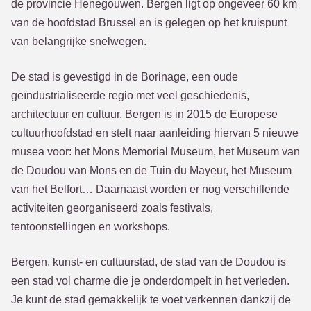
de provincie Henegouwen. Bergen ligt op ongeveer 60 km
van de hoofdstad Brussel en is gelegen op het kruispunt
van belangrijke snelwegen.
De stad is gevestigd in de Borinage, een oude
geïndustrialiseerde regio met veel geschiedenis,
architectuur en cultuur. Bergen is in 2015 de Europese
cultuurhoofdstad en stelt naar aanleiding hiervan 5 nieuwe
musea voor: het Mons Memorial Museum, het Museum van
de Doudou van Mons en de Tuin du Mayeur, het Museum
van het Belfort… Daarnaast worden er nog verschillende
activiteiten georganiseerd zoals festivals,
tentoonstellingen en workshops.
Bergen, kunst- en cultuurstad, de stad van de Doudou is
een stad vol charme die je onderdompelt in het verleden.
Je kunt de stad gemakkelijk te voet verkennen dankzij de