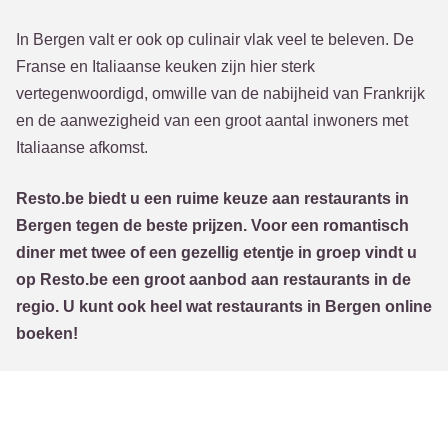
In Bergen valt er ook op culinair vlak veel te beleven. De
Franse en Italiaanse keuken zijn hier sterk
vertegenwoordigd, omwille van de nabijheid van Frankrijk
en de aanwezigheid van een groot aantal inwoners met
Italiaanse afkomst.
Resto.be biedt u een ruime keuze aan restaurants in
Bergen tegen de beste prijzen. Voor een romantisch
diner met twee of een gezellig etentje in groep vindt u
op Resto.be een groot aanbod aan restaurants in de
regio. U kunt ook heel wat restaurants in Bergen online
boeken!