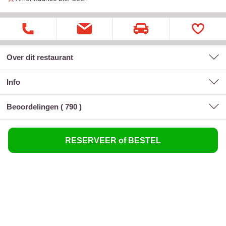
Over dit restaurant
Info
Beoordelingen (
790
)
RESERVEER of BESTEL