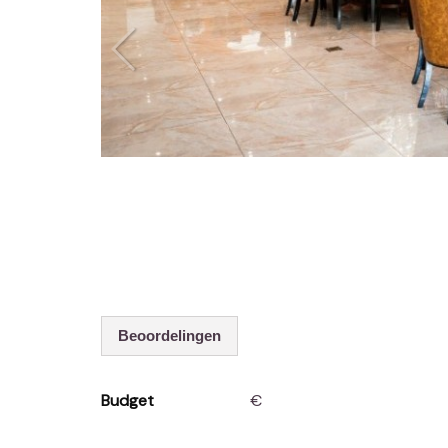
Beoordelingen
Budget
€