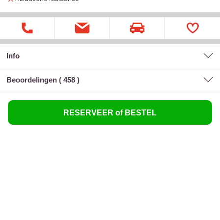
Info
Beoordelingen (
458
)
RESERVEER of BESTEL