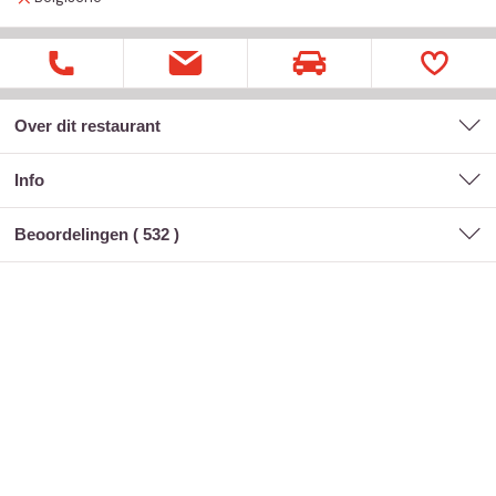
Over dit restaurant
Info
Beoordelingen (
532
)