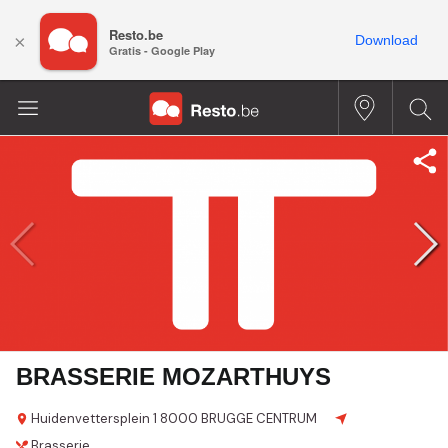
Resto.be
×
Download
Gratis - Google Play
BRASSERIE MOZARTHUYS
Huidenvettersplein 1
8000 BRUGGE CENTRUM
Brasserie