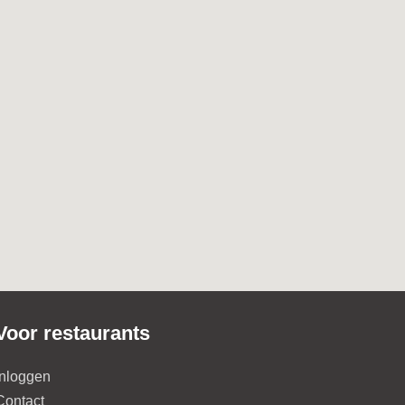
Voor restaurants
Inloggen
Contact