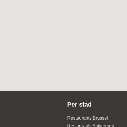
Per stad
Restaurants Brussel
Restaurants Antwerpen