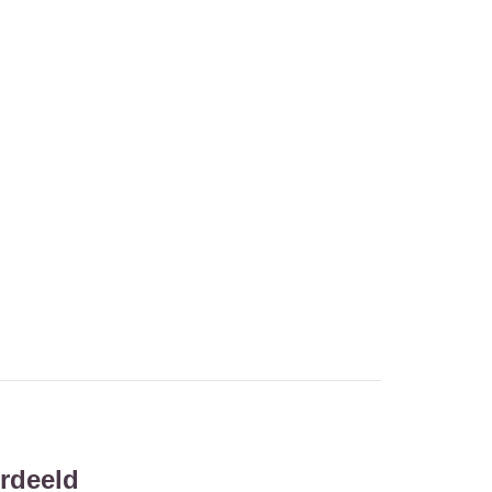
rdeeld