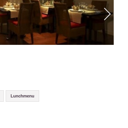
Lunchmenu