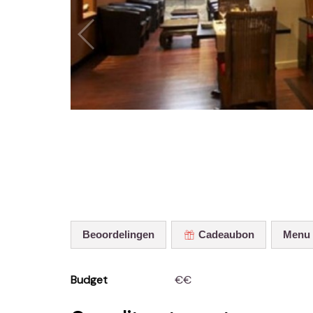
Beoordelingen
Cadeaubon
Menu
Budget
€€