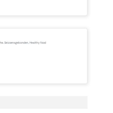
he, Seizoensgebonden, Healthy food