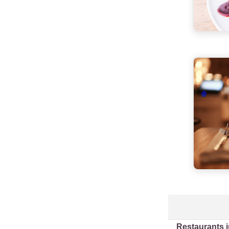
Restaurants 