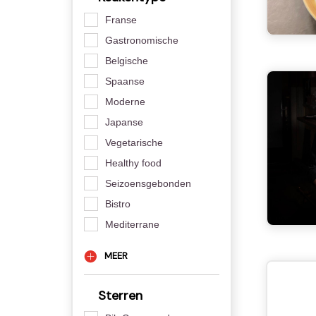
Franse
Gastronomische
Belgische
Spaanse
Moderne
Japanse
Vegetarische
Healthy food
Seizoensgebonden
Bistro
Mediterrane
MEER
Sterren