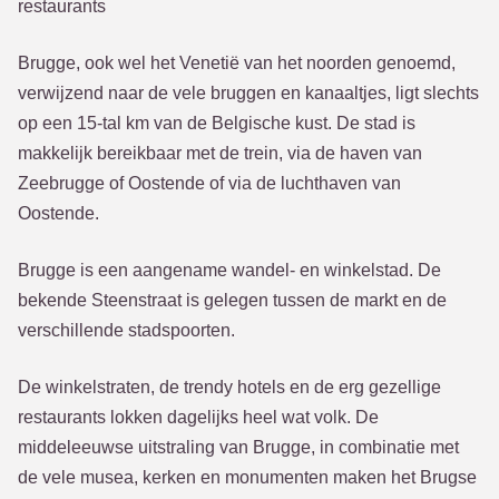
restaurants
Brugge, ook wel het Venetië van het noorden genoemd,
verwijzend naar de vele bruggen en kanaaltjes, ligt slechts
op een 15-tal km van de Belgische kust. De stad is
makkelijk bereikbaar met de trein, via de haven van
Zeebrugge of Oostende of via de luchthaven van
Oostende.
Brugge is een aangename wandel- en winkelstad. De
bekende Steenstraat is gelegen tussen de markt en de
verschillende stadspoorten.
De winkelstraten, de trendy hotels en de erg gezellige
restaurants lokken dagelijks heel wat volk. De
middeleeuwse uitstraling van Brugge, in combinatie met
de vele musea, kerken en monumenten maken het Brugse