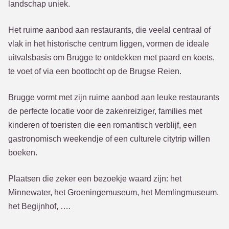
landschap uniek.
Het ruime aanbod aan restaurants, die veelal centraal of
vlak in het historische centrum liggen, vormen de ideale
uitvalsbasis om Brugge te ontdekken met paard en koets,
te voet of via een boottocht op de Brugse Reien.
Brugge vormt met zijn ruime aanbod aan leuke restaurants
de perfecte locatie voor de zakenreiziger, families met
kinderen of toeristen die een romantisch verblijf, een
gastronomisch weekendje of een culturele citytrip willen
boeken.
Plaatsen die zeker een bezoekje waard zijn: het
Minnewater, het Groeningemuseum, het Memlingmuseum,
het Begijnhof, ….