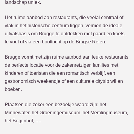
landschap uniek.
Het ruime aanbod aan restaurants, die veelal centraal of
vlak in het historische centrum liggen, vormen de ideale
uitvalsbasis om Brugge te ontdekken met paard en koets,
te voet of via een boottocht op de Brugse Reien.
Brugge vormt met zijn ruime aanbod aan leuke restaurants
de perfecte locatie voor de zakenreiziger, families met
kinderen of toeristen die een romantisch verblijf, een
gastronomisch weekendje of een culturele citytrip willen
boeken.
Plaatsen die zeker een bezoekje waard zijn: het
Minnewater, het Groeningemuseum, het Memlingmuseum,
het Begijnhof, ….