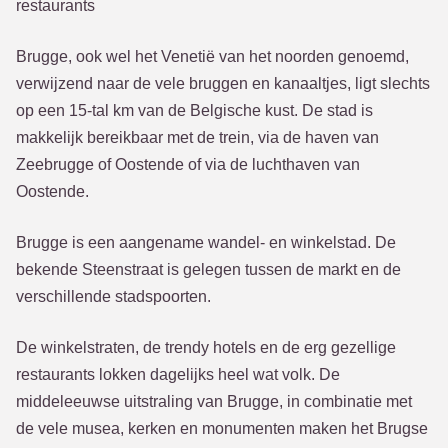
restaurants
Brugge, ook wel het Venetië van het noorden genoemd,
verwijzend naar de vele bruggen en kanaaltjes, ligt slechts
op een 15-tal km van de Belgische kust. De stad is
makkelijk bereikbaar met de trein, via de haven van
Zeebrugge of Oostende of via de luchthaven van
Oostende.
Brugge is een aangename wandel- en winkelstad. De
bekende Steenstraat is gelegen tussen de markt en de
verschillende stadspoorten.
De winkelstraten, de trendy hotels en de erg gezellige
restaurants lokken dagelijks heel wat volk. De
middeleeuwse uitstraling van Brugge, in combinatie met
de vele musea, kerken en monumenten maken het Brugse