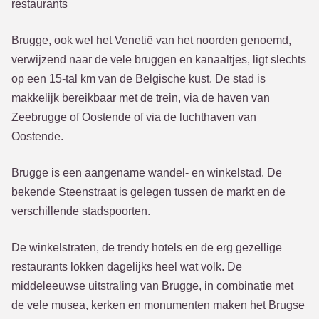
restaurants
Brugge, ook wel het Venetië van het noorden genoemd,
verwijzend naar de vele bruggen en kanaaltjes, ligt slechts
op een 15-tal km van de Belgische kust. De stad is
makkelijk bereikbaar met de trein, via de haven van
Zeebrugge of Oostende of via de luchthaven van
Oostende.
Brugge is een aangename wandel- en winkelstad. De
bekende Steenstraat is gelegen tussen de markt en de
verschillende stadspoorten.
De winkelstraten, de trendy hotels en de erg gezellige
restaurants lokken dagelijks heel wat volk. De
middeleeuwse uitstraling van Brugge, in combinatie met
de vele musea, kerken en monumenten maken het Brugse