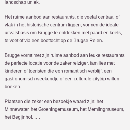
landschap uniek.
Het ruime aanbod aan restaurants, die veelal centraal of
vlak in het historische centrum liggen, vormen de ideale
uitvalsbasis om Brugge te ontdekken met paard en koets,
te voet of via een boottocht op de Brugse Reien.
Brugge vormt met zijn ruime aanbod aan leuke restaurants
de perfecte locatie voor de zakenreiziger, families met
kinderen of toeristen die een romantisch verblijf, een
gastronomisch weekendje of een culturele citytrip willen
boeken.
Plaatsen die zeker een bezoekje waard zijn: het
Minnewater, het Groeningemuseum, het Memlingmuseum,
het Begijnhof, ….