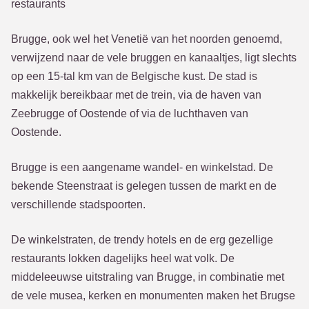
restaurants
Brugge, ook wel het Venetië van het noorden genoemd,
verwijzend naar de vele bruggen en kanaaltjes, ligt slechts
op een 15-tal km van de Belgische kust. De stad is
makkelijk bereikbaar met de trein, via de haven van
Zeebrugge of Oostende of via de luchthaven van
Oostende.
Brugge is een aangename wandel- en winkelstad. De
bekende Steenstraat is gelegen tussen de markt en de
verschillende stadspoorten.
De winkelstraten, de trendy hotels en de erg gezellige
restaurants lokken dagelijks heel wat volk. De
middeleeuwse uitstraling van Brugge, in combinatie met
de vele musea, kerken en monumenten maken het Brugse