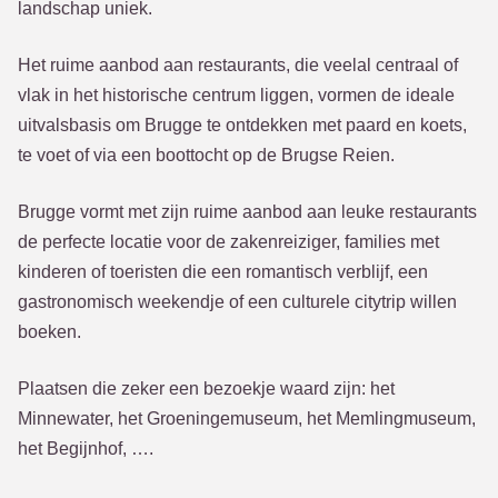
landschap uniek.
Het ruime aanbod aan restaurants, die veelal centraal of
vlak in het historische centrum liggen, vormen de ideale
uitvalsbasis om Brugge te ontdekken met paard en koets,
te voet of via een boottocht op de Brugse Reien.
Brugge vormt met zijn ruime aanbod aan leuke restaurants
de perfecte locatie voor de zakenreiziger, families met
kinderen of toeristen die een romantisch verblijf, een
gastronomisch weekendje of een culturele citytrip willen
boeken.
Plaatsen die zeker een bezoekje waard zijn: het
Minnewater, het Groeningemuseum, het Memlingmuseum,
het Begijnhof, ….