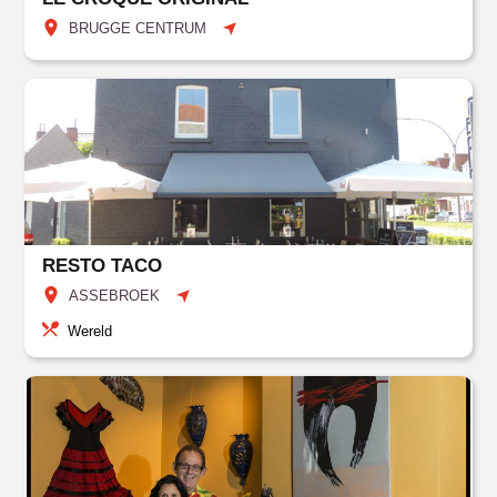
BRUGGE CENTRUM
RESTO TACO
ASSEBROEK
Wereld