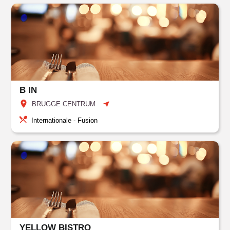
B IN
BRUGGE CENTRUM
Internationale - Fusion
YELLOW BISTRO