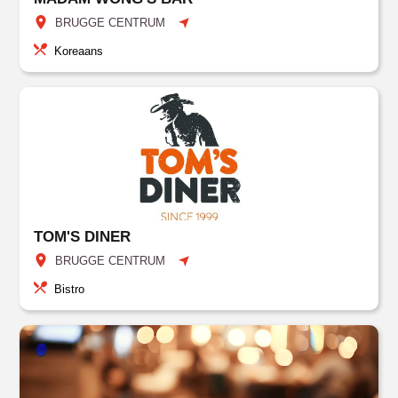
BRUGGE CENTRUM
Koreaans
TOM'S DINER
BRUGGE CENTRUM
Bistro