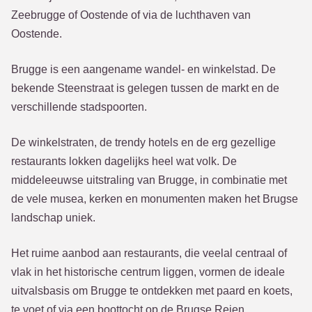
Zeebrugge of Oostende of via de luchthaven van
Oostende.
Brugge is een aangename wandel- en winkelstad. De
bekende Steenstraat is gelegen tussen de markt en de
verschillende stadspoorten.
De winkelstraten, de trendy hotels en de erg gezellige
restaurants lokken dagelijks heel wat volk. De
middeleeuwse uitstraling van Brugge, in combinatie met
de vele musea, kerken en monumenten maken het Brugse
landschap uniek.
Het ruime aanbod aan restaurants, die veelal centraal of
vlak in het historische centrum liggen, vormen de ideale
uitvalsbasis om Brugge te ontdekken met paard en koets,
te voet of via een boottocht op de Brugse Reien.