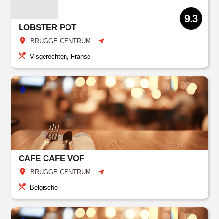
9.3
LOBSTER POT
BRUGGE CENTRUM
Visgerechten, Franse
CAFE CAFE VOF
BRUGGE CENTRUM
Belgische