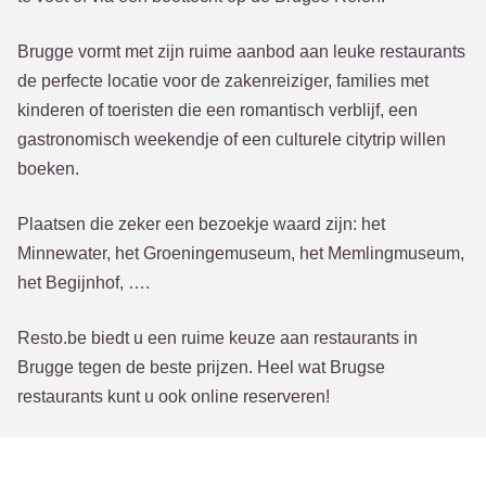
Brugge vormt met zijn ruime aanbod aan leuke restaurants
de perfecte locatie voor de zakenreiziger, families met
kinderen of toeristen die een romantisch verblijf, een
gastronomisch weekendje of een culturele citytrip willen
boeken.
Plaatsen die zeker een bezoekje waard zijn: het
Minnewater, het Groeningemuseum, het Memlingmuseum,
het Begijnhof, ….
Resto.be biedt u een ruime keuze aan restaurants in
Brugge tegen de beste prijzen. Heel wat Brugse
restaurants kunt u ook online reserveren!