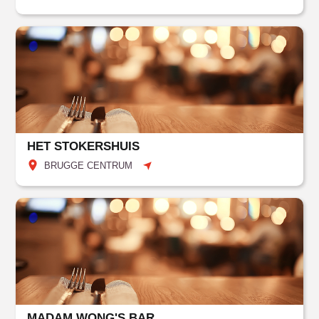
HET STOKERSHUIS
BRUGGE CENTRUM
MADAM WONG'S BAR