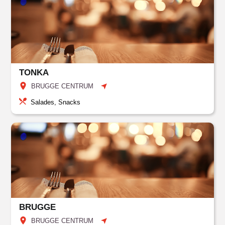
TONKA
BRUGGE CENTRUM
Salades, Snacks
BRUGGE
BRUGGE CENTRUM