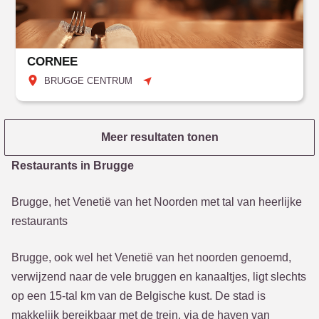
CORNEE
BRUGGE CENTRUM
Meer resultaten tonen
Restaurants in Brugge
Brugge, het Venetië van het Noorden met tal van heerlijke
restaurants
Brugge, ook wel het Venetië van het noorden genoemd,
verwijzend naar de vele bruggen en kanaaltjes, ligt slechts
op een 15-tal km van de Belgische kust. De stad is
makkelijk bereikbaar met de trein, via de haven van