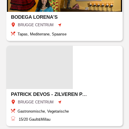
BODEGA LORENA'S
BRUGGE CENTRUM
Tapas, Mediterrane, Spaanse
PATRICK DEVOS - ZILVEREN PAUW
BRUGGE CENTRUM
Gastronomische, Vegetarische
15/20
Gault&Millau