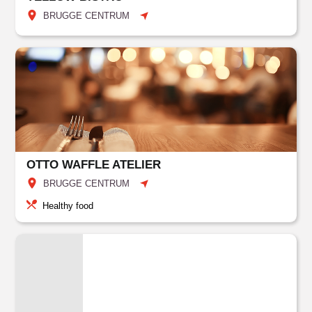
BRUGGE CENTRUM
OTTO WAFFLE ATELIER
BRUGGE CENTRUM
Healthy food