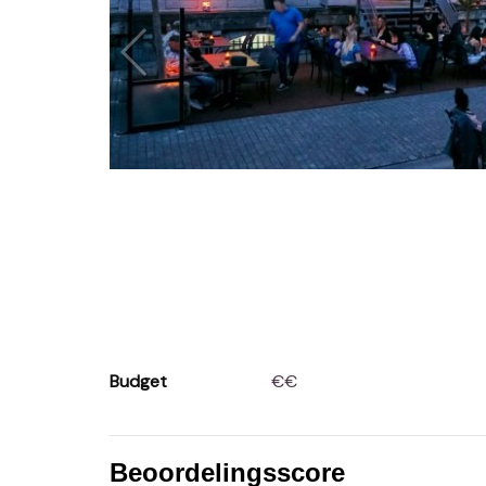
Budget
€€
Beoordelingsscore